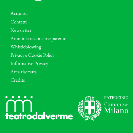
Acquista
Contatti
Newsletter
Amministrazione trasparente
Whistleblowing
Privacy e Cookie Policy
Informative Privacy
Area riservata
Credits