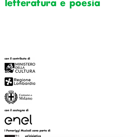
letteratura e poesia