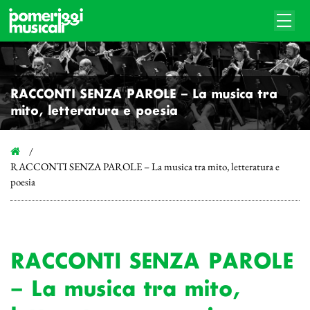
RACCONTI SENZA PAROLE – La musica tra
mito, letteratura e poesia
RACCONTI SENZA PAROLE – La musica tra mito, letteratura e
poesia
RACCONTI SENZA PAROLE
– La musica tra mito,