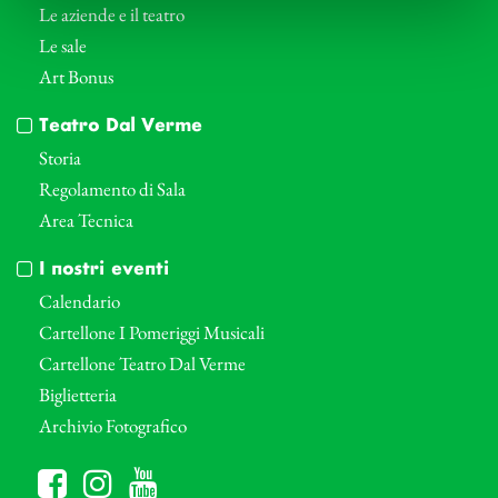
Le aziende e il teatro
Le sale
Art Bonus
Teatro Dal Verme
Storia
Regolamento di Sala
Area Tecnica
I nostri eventi
Calendario
Cartellone I Pomeriggi Musicali
Cartellone Teatro Dal Verme
Biglietteria
Archivio Fotografico