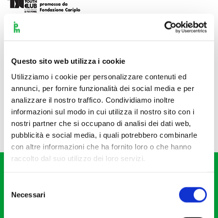
Questo sito web utilizza i cookie
Utilizziamo i cookie per personalizzare contenuti ed
annunci, per fornire funzionalità dei social media e per
analizzare il nostro traffico. Condividiamo inoltre
informazioni sul modo in cui utilizza il nostro sito con i
nostri partner che si occupano di analisi dei dati web,
pubblicità e social media, i quali potrebbero combinarle
con altre informazioni che ha fornito loro o che hanno
raccolto dal suo utilizzo dei loro servizi.
Selezione
Necessari
del
consenso