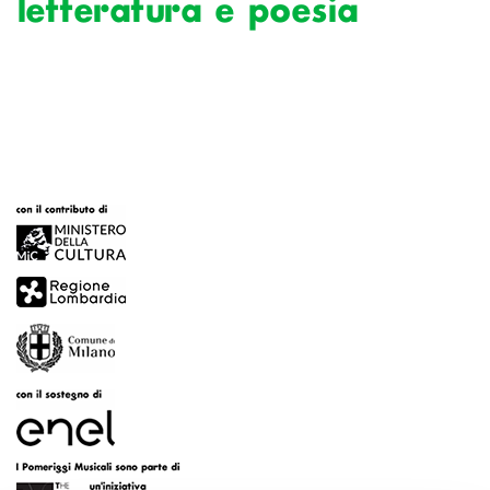
letteratura e poesia