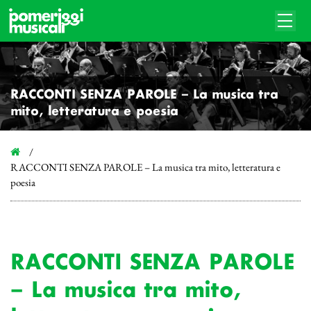
RACCONTI SENZA PAROLE – La musica tra
mito, letteratura e poesia
RACCONTI SENZA PAROLE – La musica tra mito, letteratura e
poesia
RACCONTI SENZA PAROLE
– La musica tra mito,