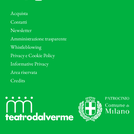
Acquista
Contatti
Newsletter
Amministrazione trasparente
Whistleblowing
Privacy e Cookie Policy
Informative Privacy
Area riservata
Credits