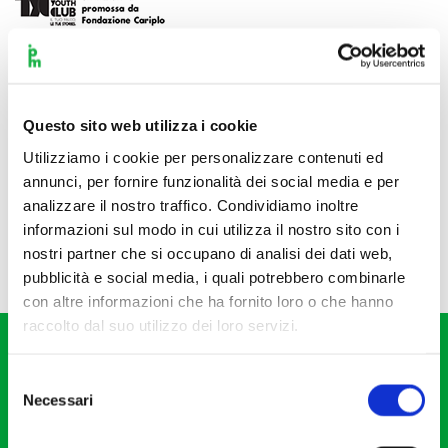
Questo sito web utilizza i cookie
Utilizziamo i cookie per personalizzare contenuti ed
annunci, per fornire funzionalità dei social media e per
analizzare il nostro traffico. Condividiamo inoltre
informazioni sul modo in cui utilizza il nostro sito con i
nostri partner che si occupano di analisi dei dati web,
pubblicità e social media, i quali potrebbero combinarle
con altre informazioni che ha fornito loro o che hanno
raccolto dal suo utilizzo dei loro servizi.
Selezione
Necessari
del
consenso