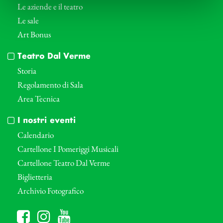
Le aziende e il teatro
Le sale
Art Bonus
Teatro Dal Verme
Storia
Regolamento di Sala
Area Tecnica
I nostri eventi
Calendario
Cartellone I Pomeriggi Musicali
Cartellone Teatro Dal Verme
Biglietteria
Archivio Fotografico