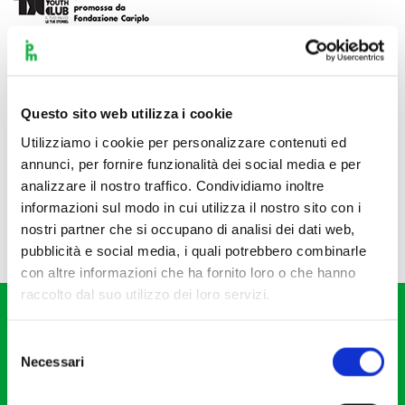
Questo sito web utilizza i cookie
Utilizziamo i cookie per personalizzare contenuti ed
annunci, per fornire funzionalità dei social media e per
analizzare il nostro traffico. Condividiamo inoltre
informazioni sul modo in cui utilizza il nostro sito con i
nostri partner che si occupano di analisi dei dati web,
pubblicità e social media, i quali potrebbero combinarle
con altre informazioni che ha fornito loro o che hanno
raccolto dal suo utilizzo dei loro servizi.
Selezione
Necessari
del
consenso