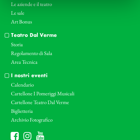
Le aziende e il teatro
Le sale
Art Bonus
Teatro Dal Verme
Storia
Regolamento di Sala
Area Tecnica
I nostri eventi
Calendario
Cartellone I Pomeriggi Musicali
Cartellone Teatro Dal Verme
Biglietteria
Archivio Fotografico