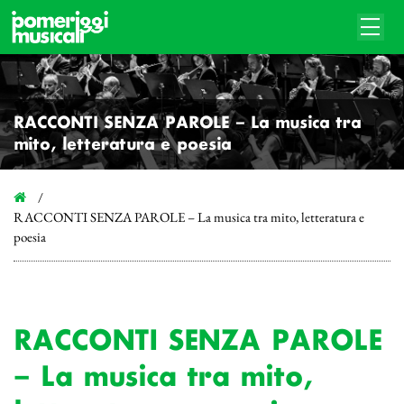
RACCONTI SENZA PAROLE – La musica tra
mito, letteratura e poesia
RACCONTI SENZA PAROLE – La musica tra mito, letteratura e
poesia
RACCONTI SENZA PAROLE
– La musica tra mito,