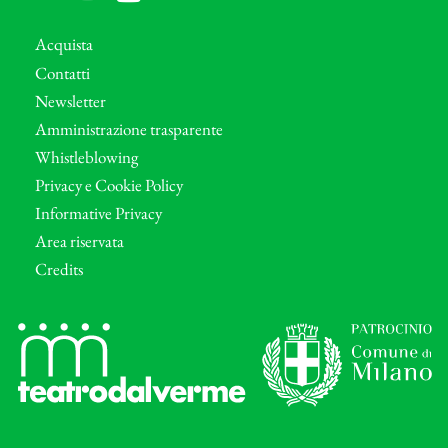
Acquista
Contatti
Newsletter
Amministrazione trasparente
Whistleblowing
Privacy e Cookie Policy
Informative Privacy
Area riservata
Credits