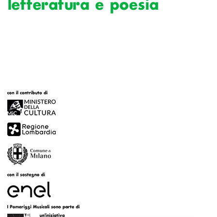
letteratura e poesia