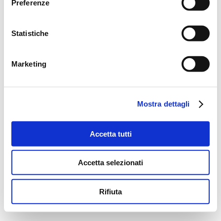
Preferenze
Statistiche
Marketing
Mostra dettagli
Accetta tutti
Accetta selezionati
Rifiuta