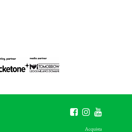
Acquista