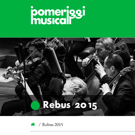
Rebus 2015
Rebus 2015