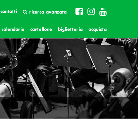
contatti
ricerca avanzata
calendario
cartellone
biglietteria
acquista