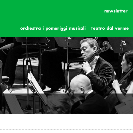
newsletter
orchestra i pomeriggi musicali
teatro dal verme