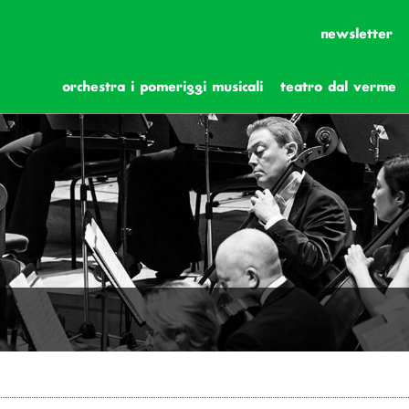
newsletter
orchestra i pomeriggi musicali
teatro dal verme