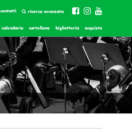
contatti
ricerca avanzata
calendario
cartellone
biglietteria
acquista