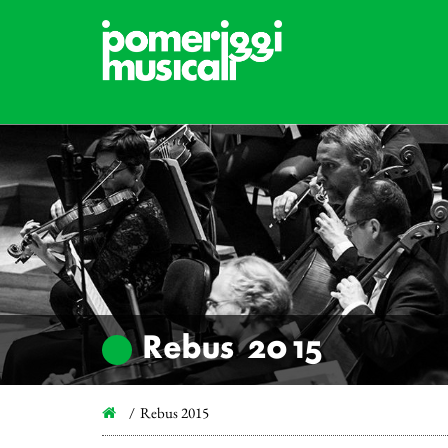
Rebus 2015
Rebus 2015