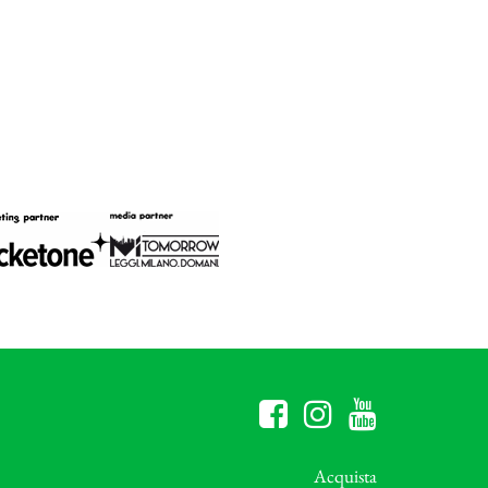
Acquista