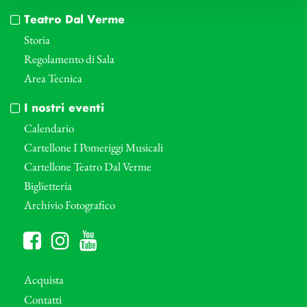
Teatro Dal Verme
Storia
Regolamento di Sala
Area Tecnica
I nostri eventi
Calendario
Cartellone I Pomeriggi Musicali
Cartellone Teatro Dal Verme
Biglietteria
Archivio Fotografico
Acquista
Contatti