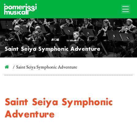
Saint Seiya Symphonic Adventure
Saint Seiya Symphonic Adventure
Saint Seiya Symphonic
Adventure