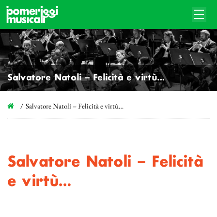
Salvatore Natoli – Felicità e virtù…
Salvatore Natoli – Felicità e virtù…
Salvatore Natoli – Felicità
e virtù…