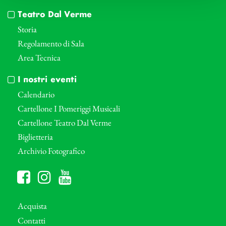
Teatro Dal Verme
Storia
Regolamento di Sala
Area Tecnica
I nostri eventi
Calendario
Cartellone I Pomeriggi Musicali
Cartellone Teatro Dal Verme
Biglietteria
Archivio Fotografico
Acquista
Contatti