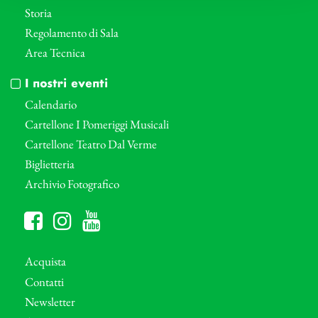
Storia
Regolamento di Sala
Area Tecnica
I nostri eventi
Calendario
Cartellone I Pomeriggi Musicali
Cartellone Teatro Dal Verme
Biglietteria
Archivio Fotografico
Acquista
Contatti
Newsletter