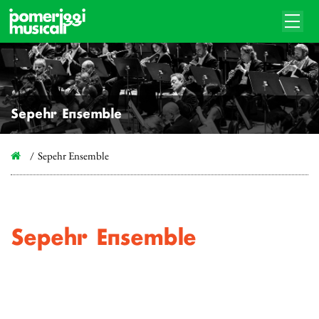
Sepehr Ensemble
Sepehr Ensemble
Sepehr Ensemble