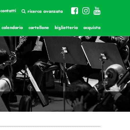
contatti
ricerca avanzata
calendario
cartellone
biglietteria
acquista