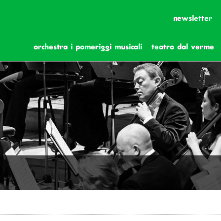
newsletter
orchestra i pomeriggi musicali
teatro dal verme