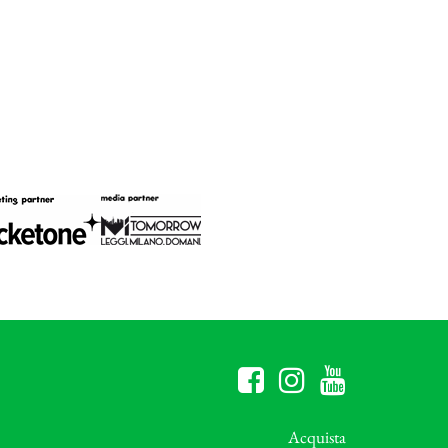
Acquista