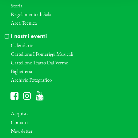
Storia
Regolamento di Sala
Area Tecnica
I nostri eventi
Calendario
Cartellone I Pomeriggi Musicali
Cartellone Teatro Dal Verme
Biglietteria
Archivio Fotografico
Acquista
Contatti
Newsletter