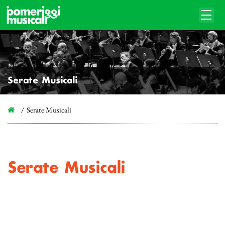
Serate Musicali
Serate Musicali
Serate Musicali