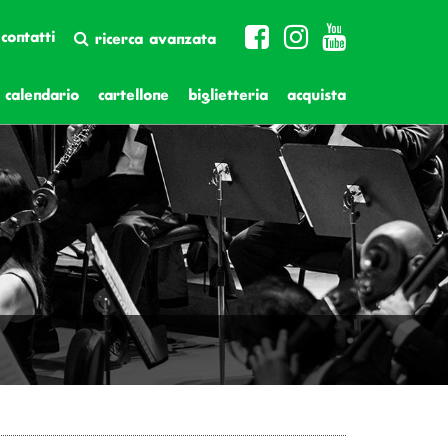
contatti
ricerca avanzata
calendario
cartellone
biglietteria
acquista