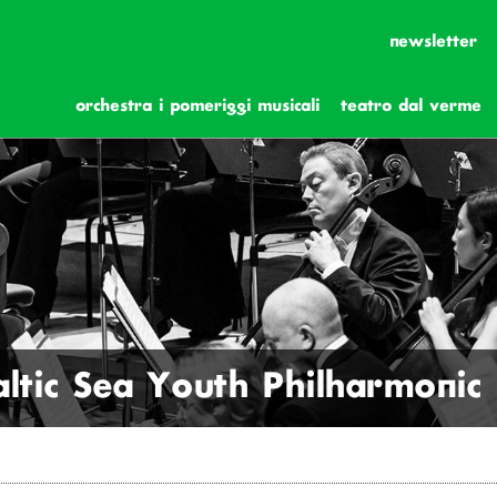
newsletter
orchestra i pomeriggi musicali
teatro dal verme
altic Sea Youth Philharmonic