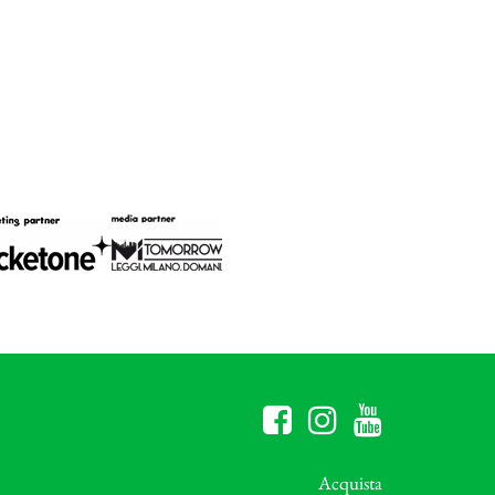
Acquista