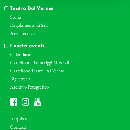
Teatro Dal Verme
Storia
Regolamento di Sala
Area Tecnica
I nostri eventi
Calendario
Cartellone I Pomeriggi Musicali
Cartellone Teatro Dal Verme
Biglietteria
Archivio Fotografico
Acquista
Contatti