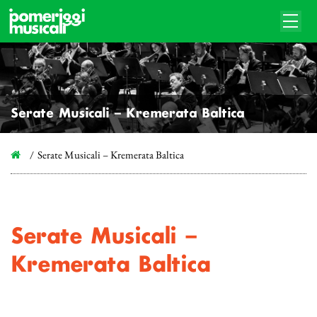
Serate Musicali – Kremerata Baltica
Serate Musicali – Kremerata Baltica
Serate Musicali –
Kremerata Baltica