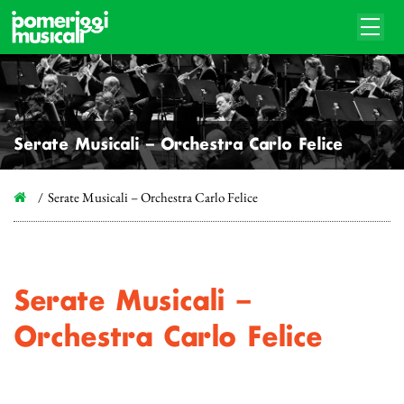
Serate Musicali – Orchestra Carlo Felice
Serate Musicali – Orchestra Carlo Felice
Serate Musicali –
Orchestra Carlo Felice