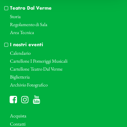
Teatro Dal Verme
Storia
Regolamento di Sala
Area Tecnica
I nostri eventi
Calendario
Cartellone I Pomeriggi Musicali
Cartellone Teatro Dal Verme
Biglietteria
Archivio Fotografico
Acquista
Contatti