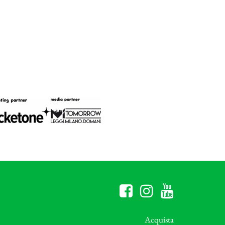
Acquista