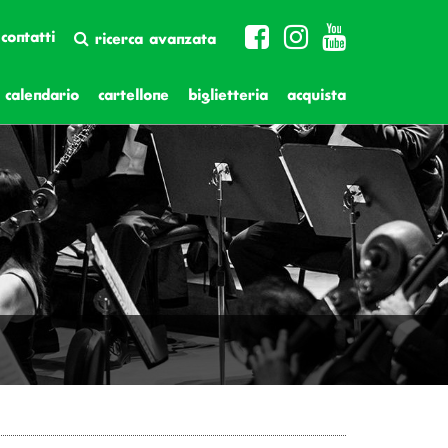
contatti
ricerca avanzata
calendario
cartellone
biglietteria
acquista