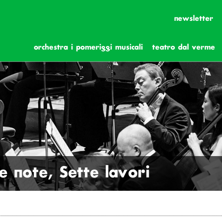
newsletter
orchestra i pomeriggi musicali
teatro dal verme
e note, Sette lavori