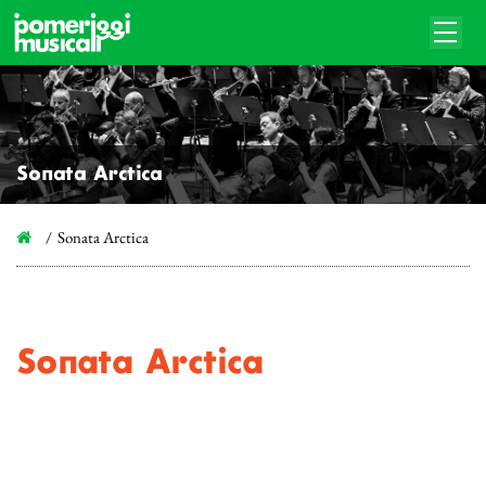
Sonata Arctica
Sonata Arctica
Sonata Arctica