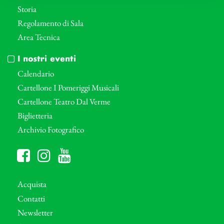
Storia
Regolamento di Sala
Area Tecnica
I nostri eventi
Calendario
Cartellone I Pomeriggi Musicali
Cartellone Teatro Dal Verme
Biglietteria
Archivio Fotografico
Acquista
Contatti
Newsletter