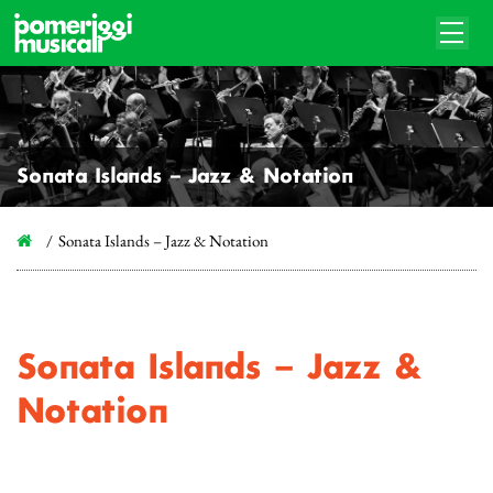
Sonata Islands – Jazz & Notation
Sonata Islands – Jazz & Notation
Sonata Islands – Jazz &
Notation