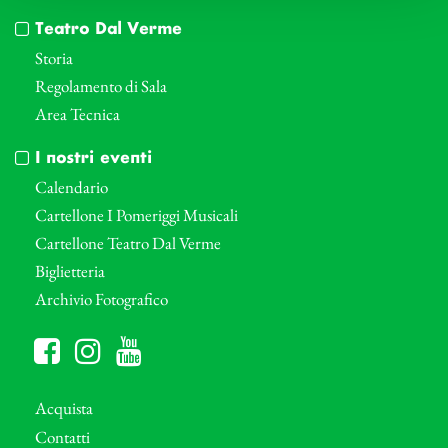
Teatro Dal Verme
Storia
Regolamento di Sala
Area Tecnica
I nostri eventi
Calendario
Cartellone I Pomeriggi Musicali
Cartellone Teatro Dal Verme
Biglietteria
Archivio Fotografico
Acquista
Contatti