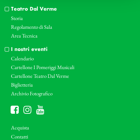
Teatro Dal Verme
Storia
Regolamento di Sala
Area Tecnica
I nostri eventi
Calendario
Cartellone I Pomeriggi Musicali
Cartellone Teatro Dal Verme
Biglietteria
Archivio Fotografico
Acquista
Contatti