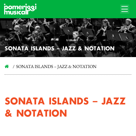
SONATA ISLANDS – JAZZ & NOTATION
SONATA ISLANDS – JAZZ & NOTATION
SONATA ISLANDS – JAZZ
& NOTATION