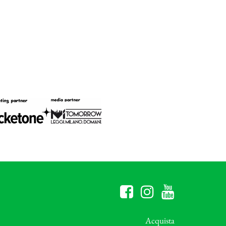
Acquista