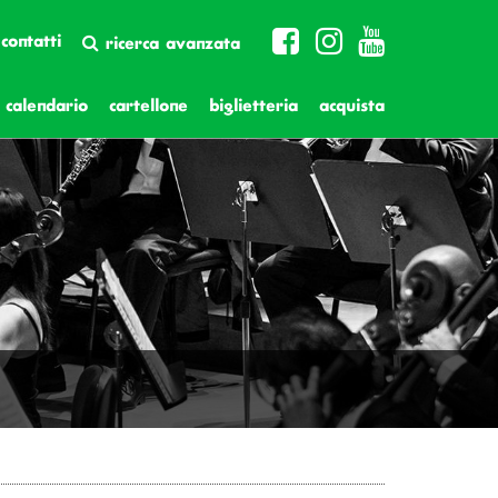
contatti
ricerca avanzata
calendario
cartellone
biglietteria
acquista