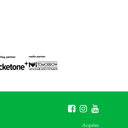
Acquista