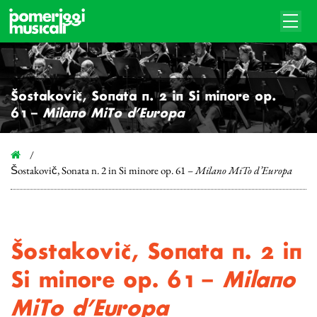
Šostakovič, Sonata n. 2 in Si minore op.
61 –
Milano MiTo d’Europa
Šostakovič, Sonata n. 2 in Si minore op. 61 –
Milano MiTo d’Europa
Šostakovič, Sonata n. 2 in
Si minore op. 61 –
Milano
MiTo d’Europa