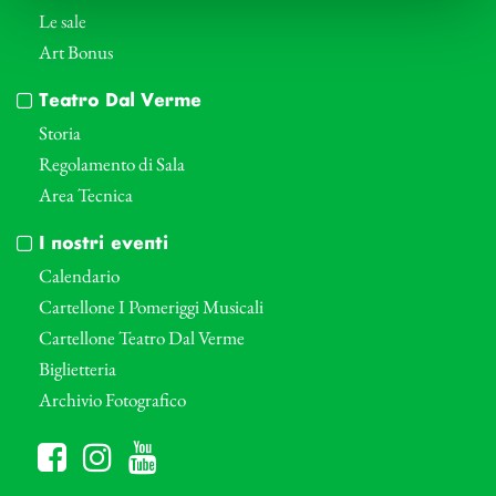
Le sale
Art Bonus
Teatro Dal Verme
Storia
Regolamento di Sala
Area Tecnica
I nostri eventi
Calendario
Cartellone I Pomeriggi Musicali
Cartellone Teatro Dal Verme
Biglietteria
Archivio Fotografico