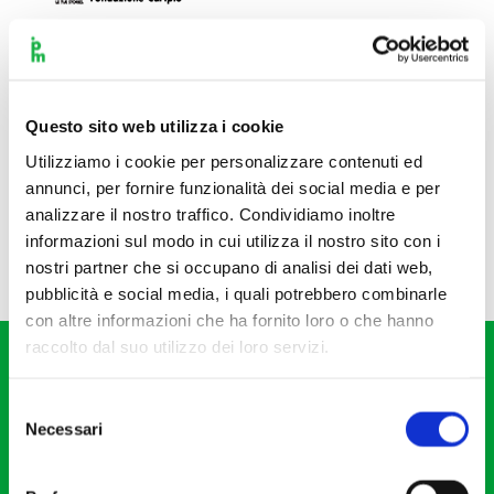
Questo sito web utilizza i cookie
Utilizziamo i cookie per personalizzare contenuti ed
annunci, per fornire funzionalità dei social media e per
analizzare il nostro traffico. Condividiamo inoltre
informazioni sul modo in cui utilizza il nostro sito con i
nostri partner che si occupano di analisi dei dati web,
pubblicità e social media, i quali potrebbero combinarle
con altre informazioni che ha fornito loro o che hanno
raccolto dal suo utilizzo dei loro servizi.
Selezione
Necessari
del
consenso
Fondazione I Pomeriggi Musicali