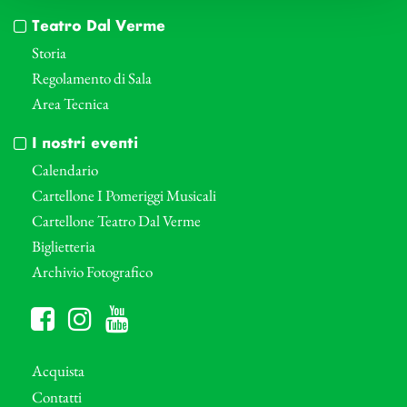
Teatro Dal Verme
Storia
Regolamento di Sala
Area Tecnica
I nostri eventi
Calendario
Cartellone I Pomeriggi Musicali
Cartellone Teatro Dal Verme
Biglietteria
Archivio Fotografico
Acquista
Contatti