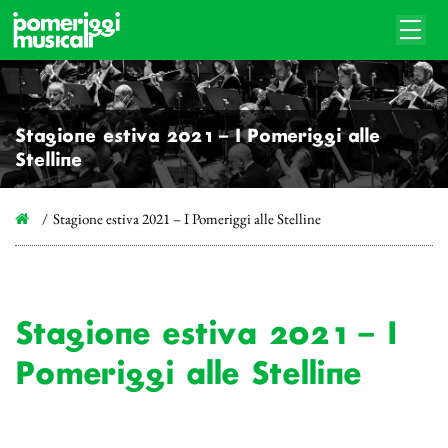
Stagione estiva 2021 – I Pomeriggi alle
Stelline
Stagione estiva 2021 – I Pomeriggi alle Stelline
Stagione estiva 2021 – I
Pomeriggi alle Stelline