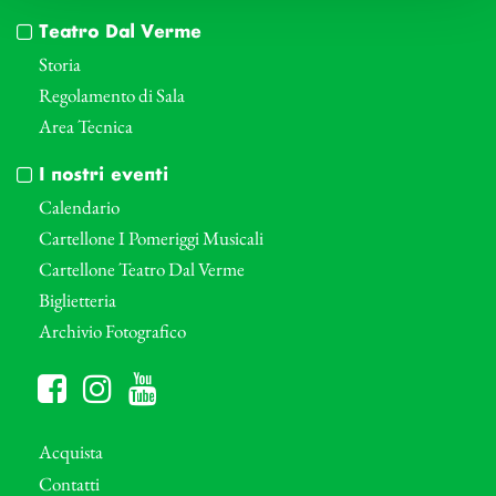
Teatro Dal Verme
Storia
Regolamento di Sala
Area Tecnica
I nostri eventi
Calendario
Cartellone I Pomeriggi Musicali
Cartellone Teatro Dal Verme
Biglietteria
Archivio Fotografico
Acquista
Contatti