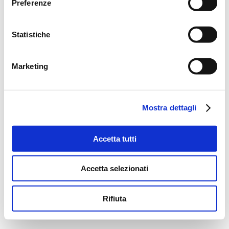
Preferenze
Statistiche
Marketing
Mostra dettagli
Accetta tutti
Accetta selezionati
Rifiuta