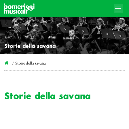
Storie della savana
Storie della savana
Storie della savana