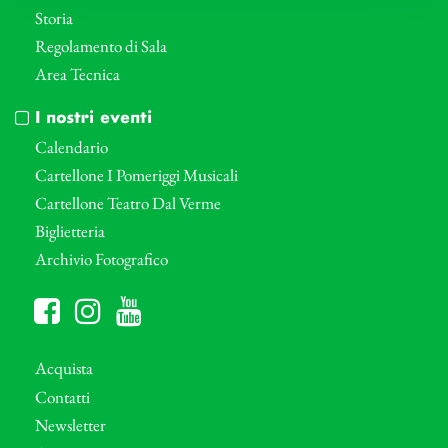
Storia
Regolamento di Sala
Area Tecnica
I nostri eventi
Calendario
Cartellone I Pomeriggi Musicali
Cartellone Teatro Dal Verme
Biglietteria
Archivio Fotografico
Acquista
Contatti
Newsletter