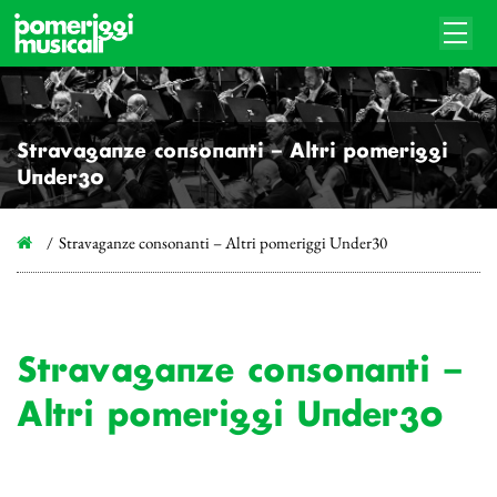
Stravaganze consonanti – Altri pomeriggi
Under30
Stravaganze consonanti – Altri pomeriggi Under30
Stravaganze consonanti –
Altri pomeriggi Under30