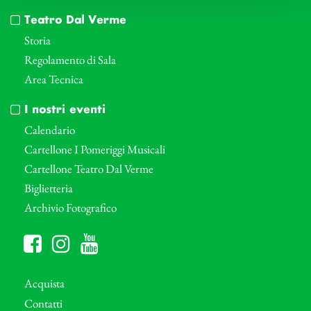
Teatro Dal Verme
Storia
Regolamento di Sala
Area Tecnica
I nostri eventi
Calendario
Cartellone I Pomeriggi Musicali
Cartellone Teatro Dal Verme
Biglietteria
Archivio Fotografico
Acquista
Contatti