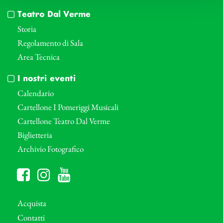
Teatro Dal Verme
Storia
Regolamento di Sala
Area Tecnica
I nostri eventi
Calendario
Cartellone I Pomeriggi Musicali
Cartellone Teatro Dal Verme
Biglietteria
Archivio Fotografico
Acquista
Contatti