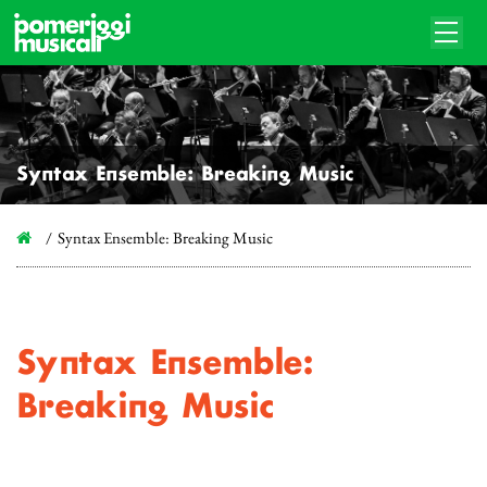
Syntax Ensemble: Breaking Music
Syntax Ensemble: Breaking Music
Syntax Ensemble:
Breaking Music