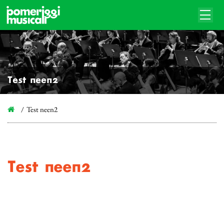
Test neen2
Test neen2
Test neen2