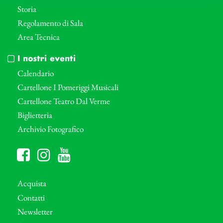
Storia
Regolamento di Sala
Area Tecnica
I nostri eventi
Calendario
Cartellone I Pomeriggi Musicali
Cartellone Teatro Dal Verme
Biglietteria
Archivio Fotografico
Acquista
Contatti
Newsletter