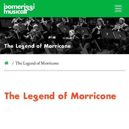
The Legend of Morricone
The Legend of Morricone
The Legend of Morricone