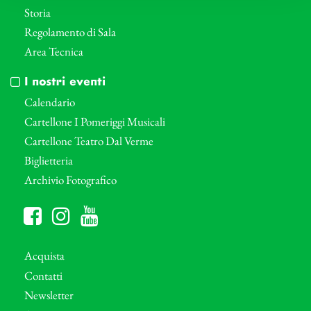
Storia
Regolamento di Sala
Area Tecnica
I nostri eventi
Calendario
Cartellone I Pomeriggi Musicali
Cartellone Teatro Dal Verme
Biglietteria
Archivio Fotografico
Acquista
Contatti
Newsletter