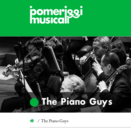
The Piano Guys
The Piano Guys