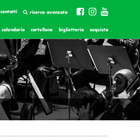
contatti
ricerca avanzata
calendario
cartellone
biglietteria
acquista