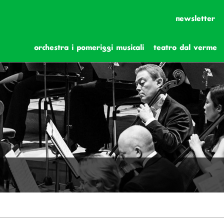
newsletter
orchestra i pomeriggi musicali
teatro dal verme