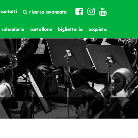
contatti
ricerca avanzata
calendario
cartellone
biglietteria
acquista