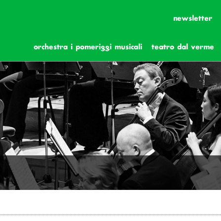
newsletter
orchestra i pomeriggi musicali
teatro dal verme