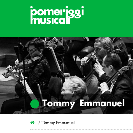
Tommy Emmanuel
Tommy Emmanuel