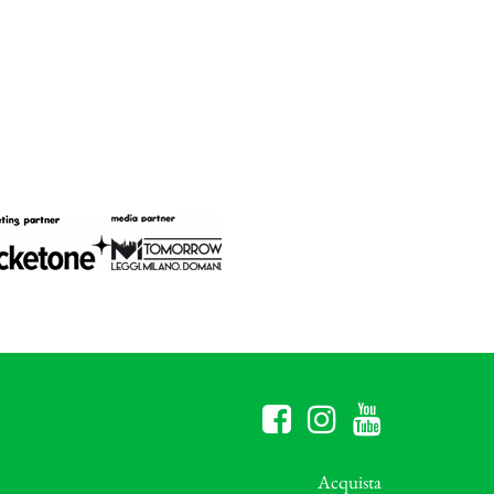
Acquista