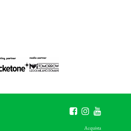
Acquista