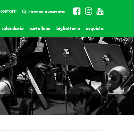
contatti
ricerca avanzata
calendario
cartellone
biglietteria
acquista