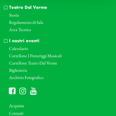
Teatro Dal Verme
Storia
Regolamento di Sala
Area Tecnica
I nostri eventi
Calendario
Cartellone I Pomeriggi Musicali
Cartellone Teatro Dal Verme
Biglietteria
Archivio Fotografico
Acquista
Contatti