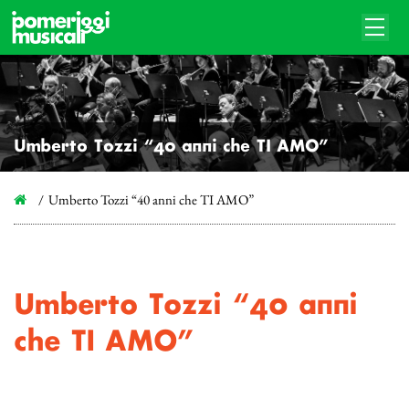
Umberto Tozzi “40 anni che TI AMO”
Umberto Tozzi “40 anni che TI AMO”
Umberto Tozzi “40 anni
che TI AMO”