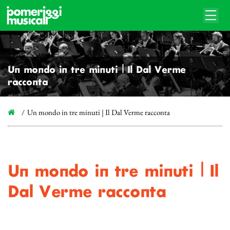
Un mondo in tre minuti | Il Dal Verme
racconta
Un mondo in tre minuti | Il Dal Verme racconta
Un mondo in tre minuti | Il
Dal Verme racconta