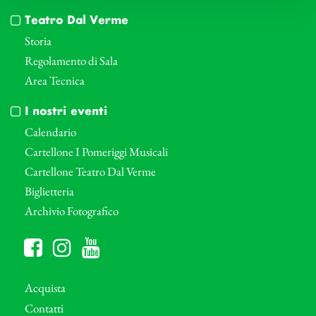
Teatro Dal Verme
Storia
Regolamento di Sala
Area Tecnica
I nostri eventi
Calendario
Cartellone I Pomeriggi Musicali
Cartellone Teatro Dal Verme
Biglietteria
Archivio Fotografico
Acquista
Contatti