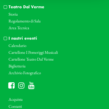
Teatro Dal Verme
Storia
Regolamento di Sala
Area Tecnica
I nostri eventi
Calendario
Cartellone I Pomeriggi Musicali
Cartellone Teatro Dal Verme
Biglietteria
Archivio Fotografico
Acquista
Contatti