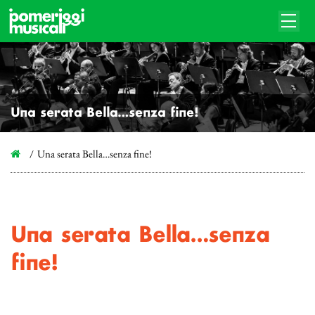
Una serata Bella…senza fine!
Una serata Bella…senza fine!
Una serata Bella…senza
fine!