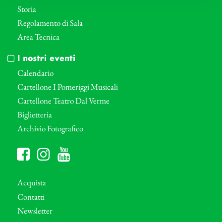
Storia
Regolamento di Sala
Area Tecnica
I nostri eventi
Calendario
Cartellone I Pomeriggi Musicali
Cartellone Teatro Dal Verme
Biglietteria
Archivio Fotografico
Acquista
Contatti
Newsletter