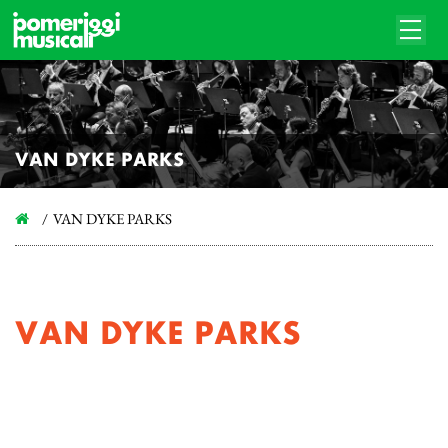
VAN DYKE PARKS
VAN DYKE PARKS
VAN DYKE PARKS