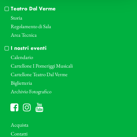
Teatro Dal Verme
Storia
Regolamento di Sala
Area Tecnica
I nostri eventi
Calendario
Cartellone I Pomeriggi Musicali
Cartellone Teatro Dal Verme
Biglietteria
Archivio Fotografico
Acquista
Contatti