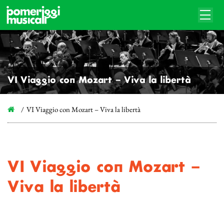
VI Viaggio con Mozart – Viva la libertà
VI Viaggio con Mozart – Viva la libertà
VI Viaggio con Mozart –
Viva la libertà