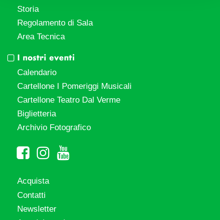
Storia
Regolamento di Sala
Area Tecnica
I nostri eventi
Calendario
Cartellone I Pomeriggi Musicali
Cartellone Teatro Dal Verme
Biglietteria
Archivio Fotografico
Acquista
Contatti
Newsletter