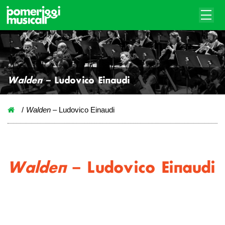
Walden
– Ludovico Einaudi
Walden
– Ludovico Einaudi
Walden
– Ludovico Einaudi