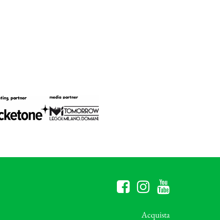
Acquista