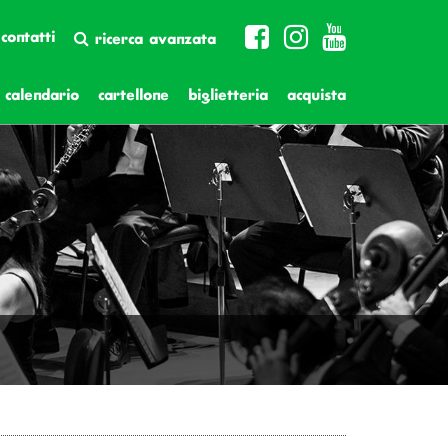
contatti
ricerca avanzata
calendario
cartellone
biglietteria
acquista