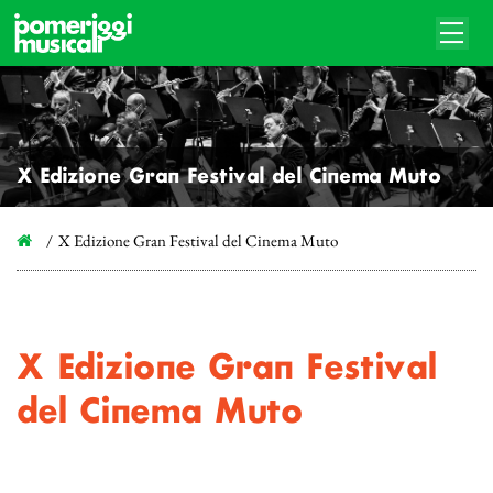
X Edizione Gran Festival del Cinema Muto
X Edizione Gran Festival del Cinema Muto
X Edizione Gran Festival
del Cinema Muto