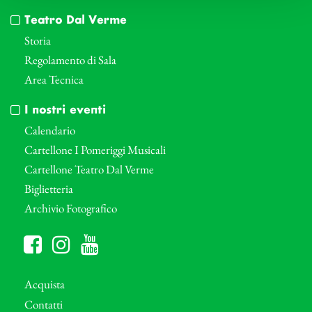
Teatro Dal Verme
Storia
Regolamento di Sala
Area Tecnica
I nostri eventi
Calendario
Cartellone I Pomeriggi Musicali
Cartellone Teatro Dal Verme
Biglietteria
Archivio Fotografico
Acquista
Contatti