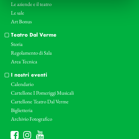
Le aziende e il teatro
Le sale
Art Bonus
Teatro Dal Verme
Storia
Regolamento di Sala
Area Tecnica
I nostri eventi
Calendario
Cartellone I Pomeriggi Musicali
Cartellone Teatro Dal Verme
Biglietteria
Archivio Fotografico