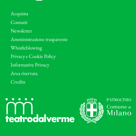
Acquista
Contatti
Newsletter
Amministrazione trasparente
Whistleblowing
Privacy e Cookie Policy
Informative Privacy
Area riservata
Credits