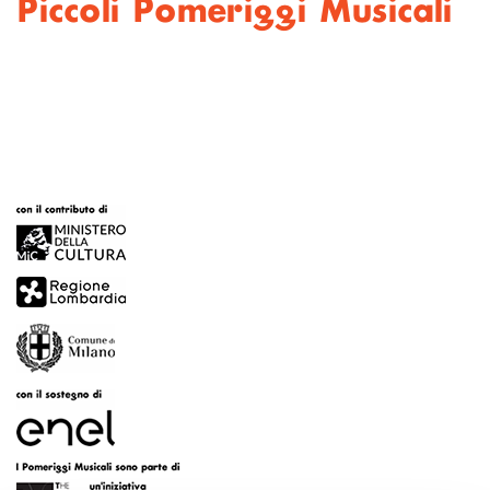
Piccoli Pomeriggi Musicali