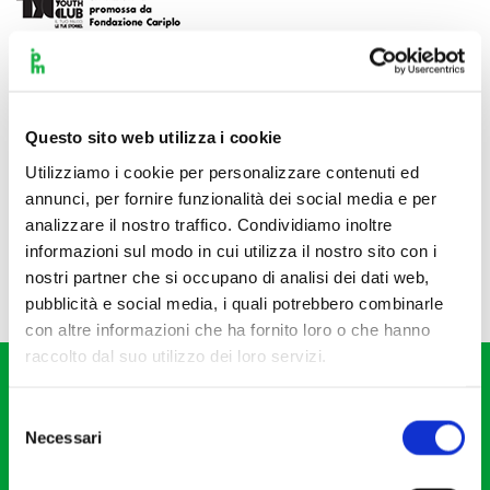
Questo sito web utilizza i cookie
Utilizziamo i cookie per personalizzare contenuti ed
annunci, per fornire funzionalità dei social media e per
analizzare il nostro traffico. Condividiamo inoltre
informazioni sul modo in cui utilizza il nostro sito con i
nostri partner che si occupano di analisi dei dati web,
pubblicità e social media, i quali potrebbero combinarle
con altre informazioni che ha fornito loro o che hanno
raccolto dal suo utilizzo dei loro servizi.
Selezione
Necessari
del
consenso