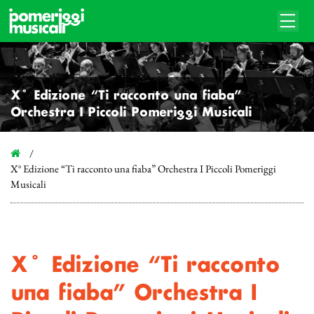
X° Edizione “Ti racconto una fiaba”
Orchestra I Piccoli Pomeriggi Musicali
X° Edizione “Ti racconto una fiaba” Orchestra I Piccoli Pomeriggi
Musicali
X° Edizione “Ti racconto
una fiaba” Orchestra I