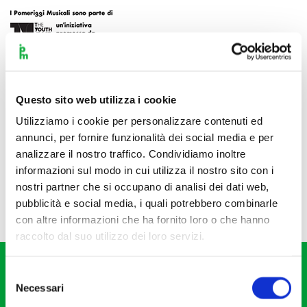
Questo sito web utilizza i cookie
Utilizziamo i cookie per personalizzare contenuti ed
annunci, per fornire funzionalità dei social media e per
analizzare il nostro traffico. Condividiamo inoltre
informazioni sul modo in cui utilizza il nostro sito con i
nostri partner che si occupano di analisi dei dati web,
pubblicità e social media, i quali potrebbero combinarle
con altre informazioni che ha fornito loro o che hanno
raccolto dal suo utilizzo dei loro servizi.
Selezione
Necessari
del
consenso