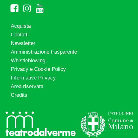
Acquista
Contatti
Newsletter
Amministrazione trasparente
Whistleblowing
Privacy e Cookie Policy
Informative Privacy
Area riservata
Credits