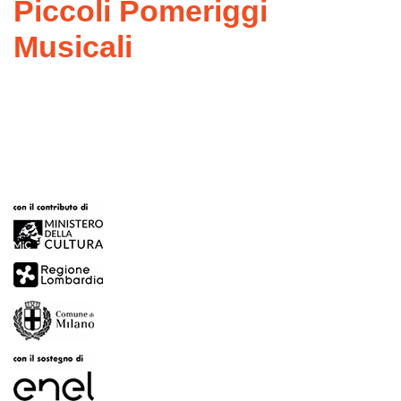
Piccoli Pomeriggi
Musicali