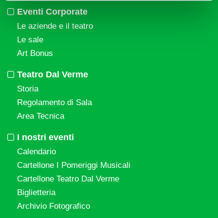
Eventi Corporate
Le aziende e il teatro
Le sale
Art Bonus
Teatro Dal Verme
Storia
Regolamento di Sala
Area Tecnica
I nostri eventi
Calendario
Cartellone I Pomeriggi Musicali
Cartellone Teatro Dal Verme
Biglietteria
Archivio Fotografico