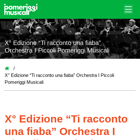
X° Edizione “Ti racconto una fiaba”
Orchestra I Piccoli Pomeriggi Musicali
X° Edizione “Ti racconto una fiaba” Orchestra I Piccoli
Pomeriggi Musicali
X° Edizione “Ti racconto
una fiaba” Orchestra I