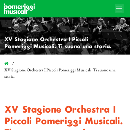
XV Stagione Orchestra I Piccoli
Pomeriggi Musicali. Ti suono una storia.
XV Stagione Orchestra I Piccoli Pomeriggi Musicali. Ti suono una
storia.
XV Stagione Orchestra I
Piccoli Pomeriggi Musicali.