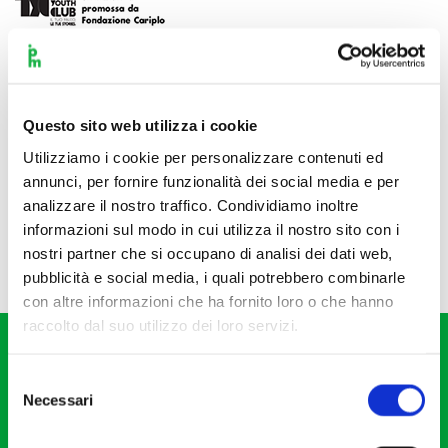
Questo sito web utilizza i cookie
Utilizziamo i cookie per personalizzare contenuti ed
annunci, per fornire funzionalità dei social media e per
analizzare il nostro traffico. Condividiamo inoltre
informazioni sul modo in cui utilizza il nostro sito con i
nostri partner che si occupano di analisi dei dati web,
pubblicità e social media, i quali potrebbero combinarle
con altre informazioni che ha fornito loro o che hanno
raccolto dal suo utilizzo dei loro servizi.
Selezione
Necessari
del
consenso