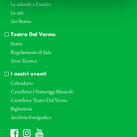
Le aziende e il teatro
Le sale
Art Bonus
Teatro Dal Verme
Storia
Regolamento di Sala
Area Tecnica
I nostri eventi
Calendario
Cartellone I Pomeriggi Musicali
Cartellone Teatro Dal Verme
Biglietteria
Archivio Fotografico