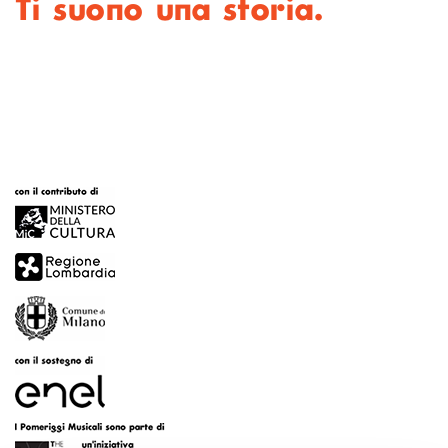
Ti suono una storia.