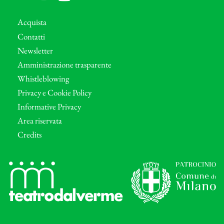
Acquista
Contatti
Newsletter
Amministrazione trasparente
Whistleblowing
Privacy e Cookie Policy
Informative Privacy
Area riservata
Credits