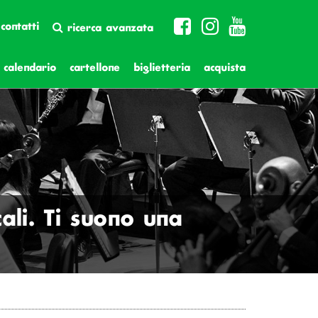
contatti
ricerca avanzata
calendario
cartellone
biglietteria
acquista
ali. Ti suono una