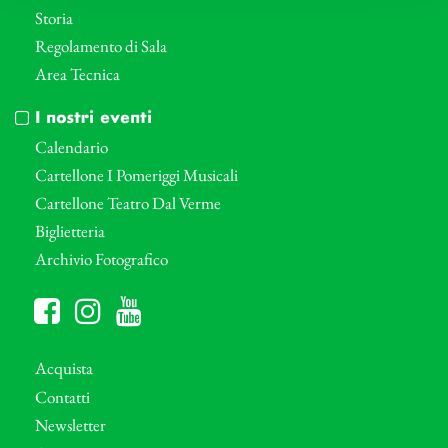
Storia
Regolamento di Sala
Area Tecnica
I nostri eventi
Calendario
Cartellone I Pomeriggi Musicali
Cartellone Teatro Dal Verme
Biglietteria
Archivio Fotografico
Acquista
Contatti
Newsletter