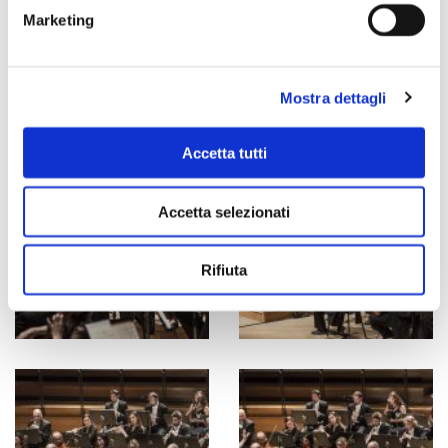
Marketing
Mostra dettagli
Accetta tutti
Accetta selezionati
Rifiuta