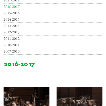
2017-2018
2016-2017
2015-2016
2014-2015
2013-2014
2012-2013
2011-2012
2010-2011
2009-2010
2016-2017