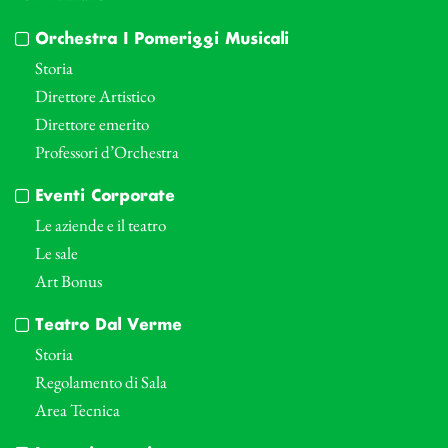
Orchestra I Pomeriggi Musicali
Storia
Direttore Artistico
Direttore emerito
Professori d’Orchestra
Eventi Corporate
Le aziende e il teatro
Le sale
Art Bonus
Teatro Dal Verme
Storia
Regolamento di Sala
Area Tecnica