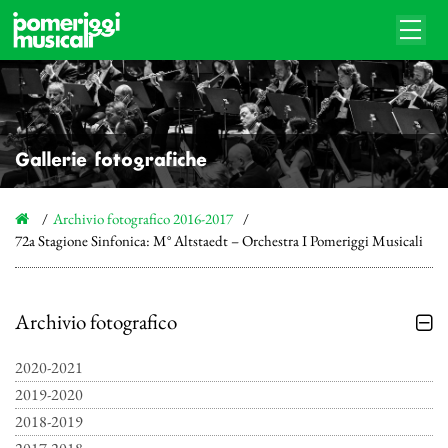
Gallerie fotografiche
Archivio fotografico 2016-2017
72a Stagione Sinfonica: M° Altstaedt – Orchestra I Pomeriggi Musicali
Archivio fotografico
2020-2021
2019-2020
2018-2019