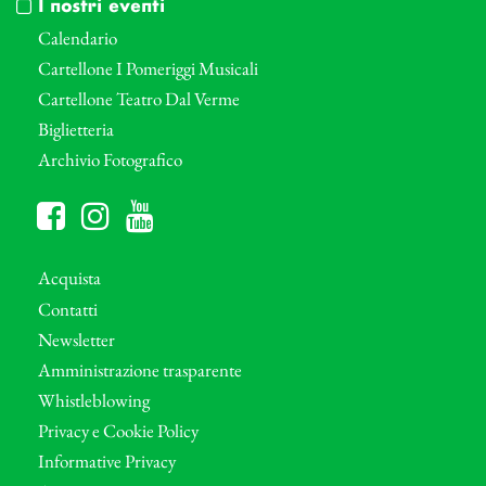
I nostri eventi
Calendario
Cartellone I Pomeriggi Musicali
Cartellone Teatro Dal Verme
Biglietteria
Archivio Fotografico
Acquista
Contatti
Newsletter
Amministrazione trasparente
Whistleblowing
Privacy e Cookie Policy
Informative Privacy