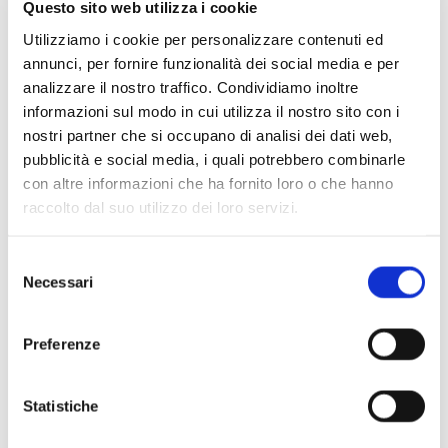
Questo sito web utilizza i cookie
Utilizziamo i cookie per personalizzare contenuti ed
annunci, per fornire funzionalità dei social media e per
analizzare il nostro traffico. Condividiamo inoltre
informazioni sul modo in cui utilizza il nostro sito con i
nostri partner che si occupano di analisi dei dati web,
pubblicità e social media, i quali potrebbero combinarle
con altre informazioni che ha fornito loro o che hanno
raccolto dal suo utilizzo dei loro servizi.
Selezione
Necessari
del
consenso
Preferenze
Statistiche