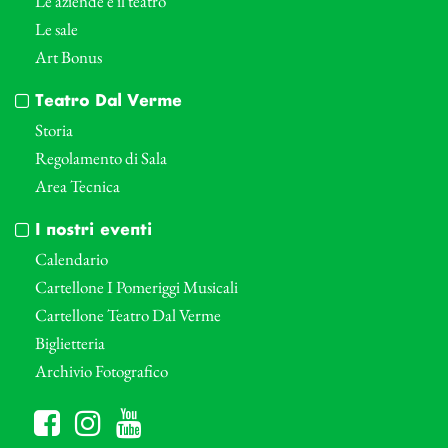
Le aziende e il teatro
Le sale
Art Bonus
Teatro Dal Verme
Storia
Regolamento di Sala
Area Tecnica
I nostri eventi
Calendario
Cartellone I Pomeriggi Musicali
Cartellone Teatro Dal Verme
Biglietteria
Archivio Fotografico