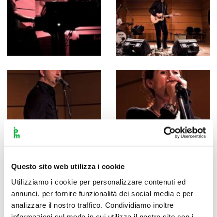
Questo sito web utilizza i cookie
Utilizziamo i cookie per personalizzare contenuti ed
annunci, per fornire funzionalità dei social media e per
analizzare il nostro traffico. Condividiamo inoltre
informazioni sul modo in cui utilizza il nostro sito con i