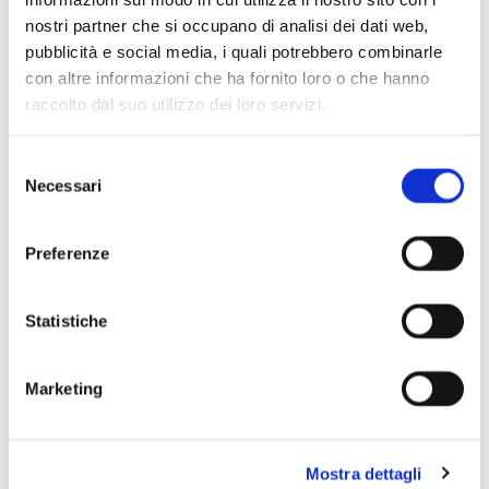
nostri partner che si occupano di analisi dei dati web,
pubblicità e social media, i quali potrebbero combinarle
con altre informazioni che ha fornito loro o che hanno
raccolto dal suo utilizzo dei loro servizi.
Selezione
Necessari
del
consenso
Preferenze
Statistiche
Marketing
Mostra dettagli