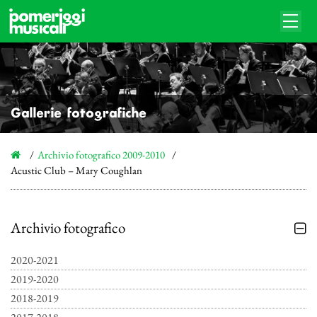
Gallerie fotografiche
Archivio fotografico 2009-2010
Acustic Club – Mary Coughlan
Archivio fotografico
2020-2021
2019-2020
2018-2019