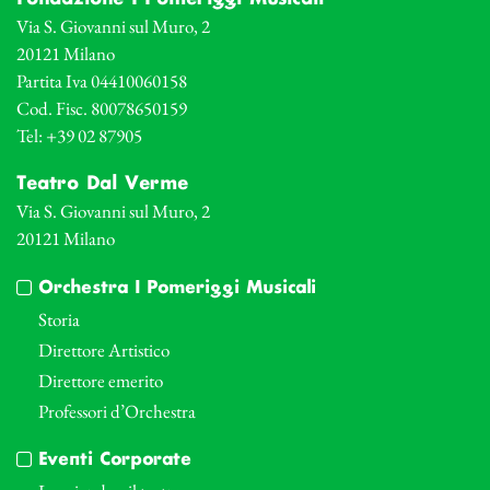
Via S. Giovanni sul Muro, 2
20121 Milano
Partita Iva 04410060158
Cod. Fisc. 80078650159
Tel: +39 02 87905
Teatro Dal Verme
Via S. Giovanni sul Muro, 2
20121 Milano
Orchestra I Pomeriggi Musicali
Storia
Direttore Artistico
Direttore emerito
Professori d’Orchestra
Eventi Corporate