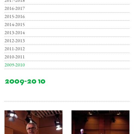
2017-2018
2016-2017
2015-2016
2014-2015
2013-2014
2012-2013
2011-2012
2010-2011
2009-2010
2009-2010