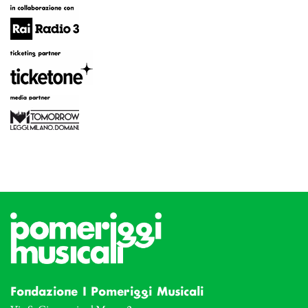
Fondazione I Pomeriggi Musicali