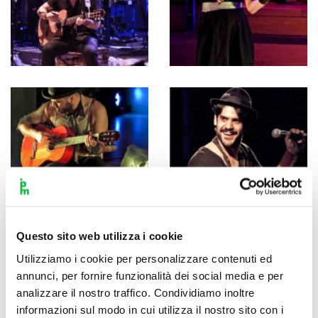
Questo sito web utilizza i cookie
Utilizziamo i cookie per personalizzare contenuti ed
annunci, per fornire funzionalità dei social media e per
analizzare il nostro traffico. Condividiamo inoltre
informazioni sul modo in cui utilizza il nostro sito con i