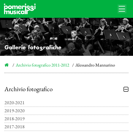
Gallerie fotografiche
Archivio fotografico 2011-2012
Alessandro Mannarino
Archivio fotografico
2020-2021
2019-2020
2018-2019
2017-2018