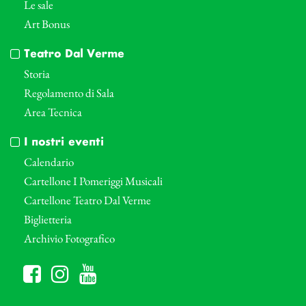
Le sale
Art Bonus
Teatro Dal Verme
Storia
Regolamento di Sala
Area Tecnica
I nostri eventi
Calendario
Cartellone I Pomeriggi Musicali
Cartellone Teatro Dal Verme
Biglietteria
Archivio Fotografico