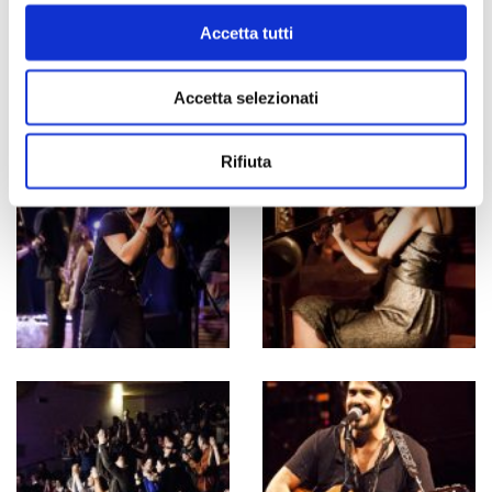
Accetta tutti
Accetta selezionati
Rifiuta