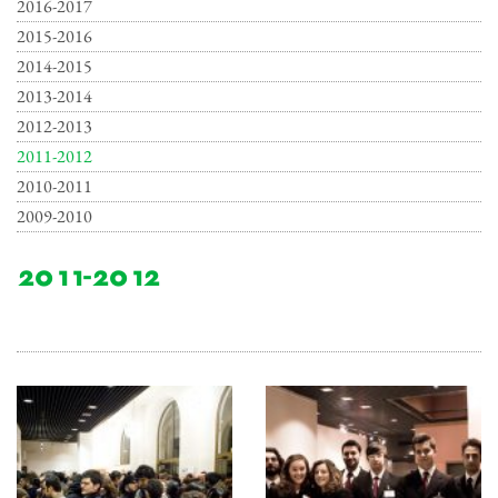
2016-2017
2015-2016
2014-2015
2013-2014
2012-2013
2011-2012
2010-2011
2009-2010
2011-2012