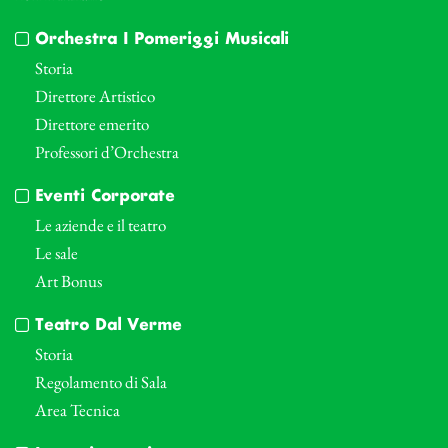
Orchestra I Pomeriggi Musicali
Storia
Direttore Artistico
Direttore emerito
Professori d’Orchestra
Eventi Corporate
Le aziende e il teatro
Le sale
Art Bonus
Teatro Dal Verme
Storia
Regolamento di Sala
Area Tecnica