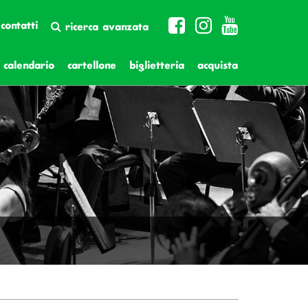
contatti
ricerca avanzata
calendario
cartellone
biglietteria
acquista