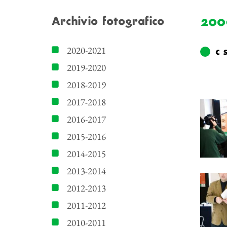
200
Archivio fotografico
2020-2021
c 
2019-2020
2018-2019
2017-2018
2016-2017
2015-2016
2014-2015
2013-2014
2012-2013
2011-2012
2010-2011