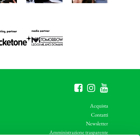
Acquista
Contatti
Newsletter
Amministrazione trasparente